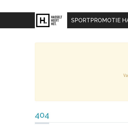
SPORTPROMOTIE H
Va
404