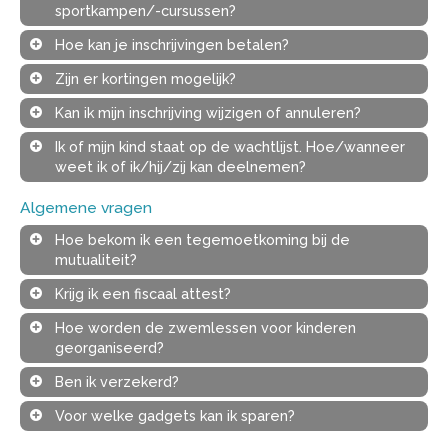
sportkampen/-cursussen?
Hoe kan je inschrijvingen betalen?
Zijn er kortingen mogelijk?
Kan ik mijn inschrijving wijzigen of annuleren?
Ik of mijn kind staat op de wachtlijst. Hoe/wanneer
weet ik of ik/hij/zij kan deelnemen?
Algemene vragen
Hoe bekom ik een tegemoetkoming bij de
mutualiteit?
Krijg ik een fiscaal attest?
Hoe worden de zwemlessen voor kinderen
georganiseerd?
Ben ik verzekerd?
Voor welke gadgets kan ik sparen?