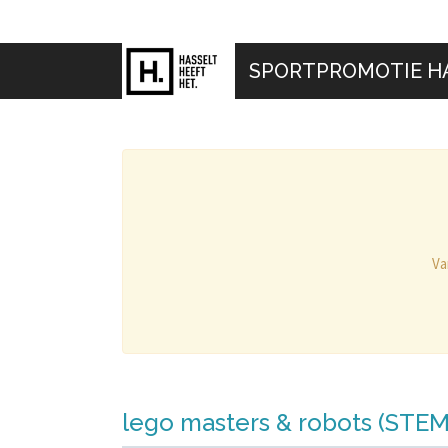
SPORTPROMOTIE H
Va
lego masters & robots (STEM