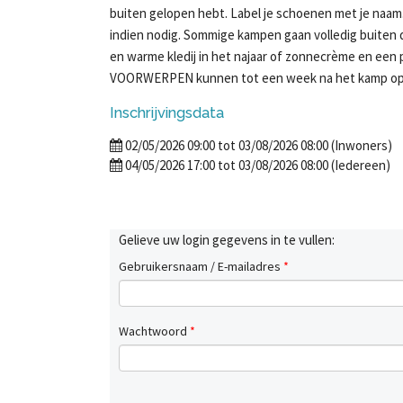
buiten gelopen hebt. Label je schoenen met je naa
indien nodig. Sommige kampen gaan volledig buiten 
en warme kledij in het najaar of zonnecrème en een
VOORWERPEN kunnen tot een week na het kamp op 
Inschrijvingsdata
02/05/2026 09:00 tot 03/08/2026 08:00 (Inwoners)
04/05/2026 17:00 tot 03/08/2026 08:00 (Iedereen)
Gelieve uw login gegevens in te vullen:
Gebruikersnaam / E-mailadres
*
Wachtwoord
*