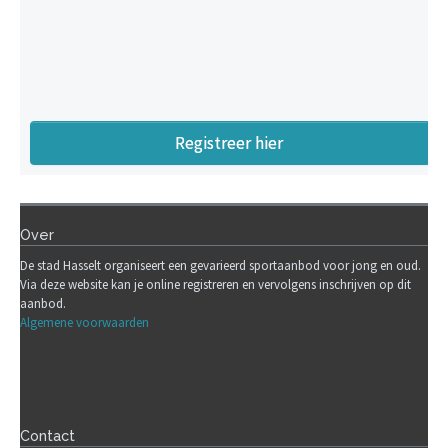
Registreer hier
Over
De stad Hasselt organiseert een gevarieerd sportaanbod voor jong en oud.
Via deze website kan je online registreren en vervolgens inschrijven op dit
aanbod.
Algemene voorwaarden
Contact