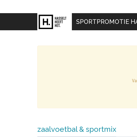
SPORTPROMOTIE H
Va
zaalvoetbal & sportmix