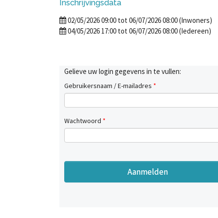
Inschrijvingsdata
02/05/2026 09:00 tot 06/07/2026 08:00 (Inwoners)
04/05/2026 17:00 tot 06/07/2026 08:00 (Iedereen)
Gelieve uw login gegevens in te vullen:
Gebruikersnaam / E-mailadres
*
Wachtwoord
*