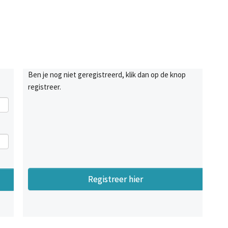
Ben je nog niet geregistreerd, klik dan op de knop
registreer.
Registreer hier