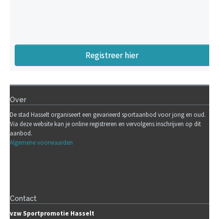
Registreer hier
Over
De stad Hasselt organiseert een gevarieerd sportaanbod voor jong en oud.
Via deze website kan je online registreren en vervolgens inschrijven op dit
aanbod.
Algemene voorwaarden
Contact
vzw Sportpromotie Hasselt