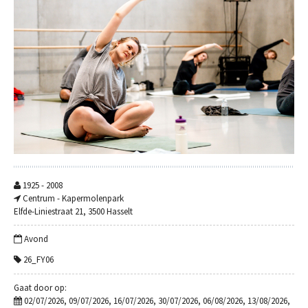
1925 - 2008
Centrum - Kapermolenpark
Elfde-Liniestraat 21, 3500 Hasselt
Avond
26_FY06
Gaat door op:
02/07/2026, 09/07/2026, 16/07/2026, 30/07/2026, 06/08/2026, 13/08/2026,