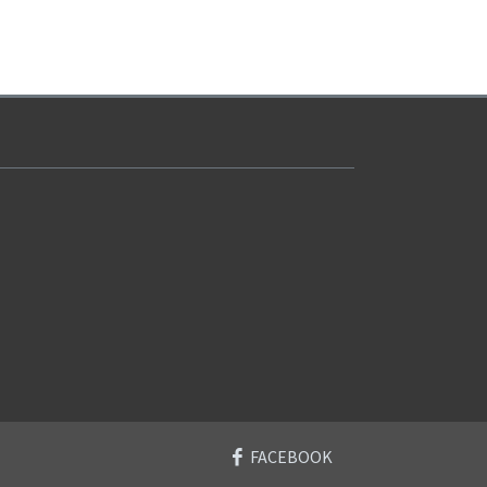
FACEBOOK