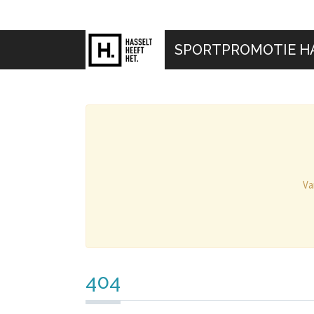
SPORTPROMOTIE H
Va
404