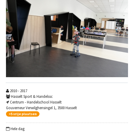
2010 - 2017
Hasselt Sport & Handelssc
Centrum - Handelschool Hasselt
Gouverneur Verwilghensingel 1, 3500 Hasselt
<5 vrije plaatsen
Hele dag